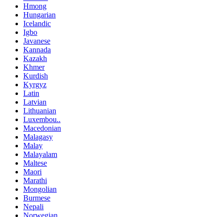
Hmong
Hungarian
Icelandic
Igbo
Javanese
Kannada
Kazakh
Khmer
Kurdish
Kyrgyz
Latin
Latvian
Lithuanian
Luxembou..
Macedonian
Malagasy
Malay
Malayalam
Maltese
Maori
Marathi
Mongolian
Burmese
Nepali
Norwegian