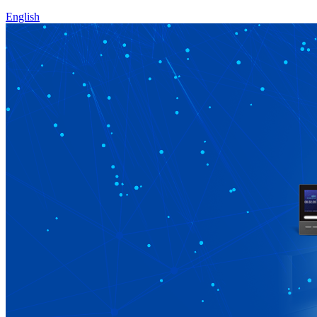
English