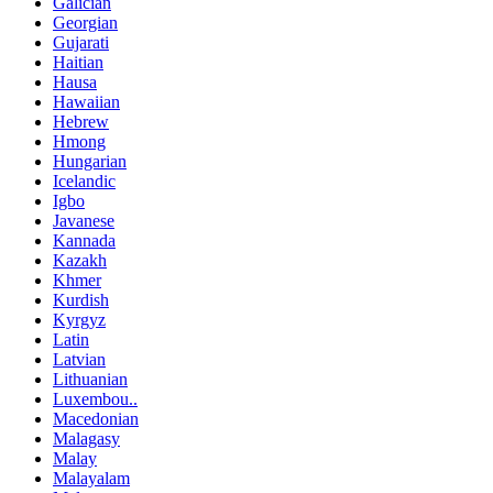
Galician
Georgian
Gujarati
Haitian
Hausa
Hawaiian
Hebrew
Hmong
Hungarian
Icelandic
Igbo
Javanese
Kannada
Kazakh
Khmer
Kurdish
Kyrgyz
Latin
Latvian
Lithuanian
Luxembou..
Macedonian
Malagasy
Malay
Malayalam