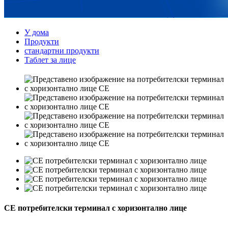
У дома
Продукти
стандартни продукти
Таблет за лице
CE потребителски терминал с хоризонтално лице