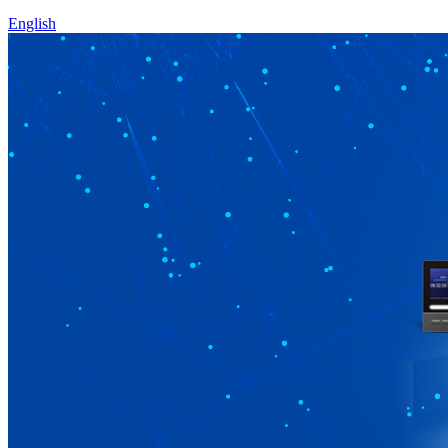
English