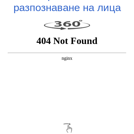
разпознаване на лица