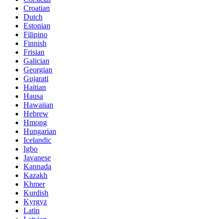
Croatian
Dutch
Estonian
Filipino
Finnish
Frisian
Galician
Georgian
Gujarati
Haitian
Hausa
Hawaiian
Hebrew
Hmong
Hungarian
Icelandic
Igbo
Javanese
Kannada
Kazakh
Khmer
Kurdish
Kyrgyz
Latin