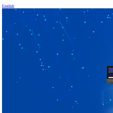
English