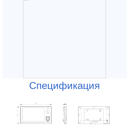
Спецификация